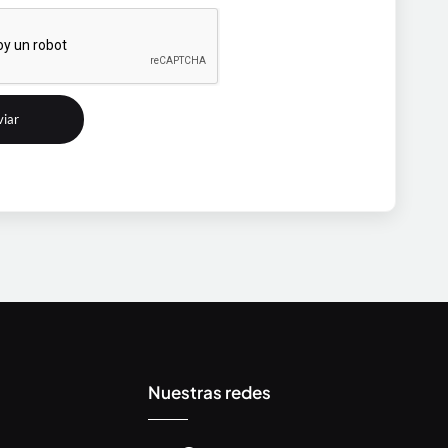
Nuestras redes