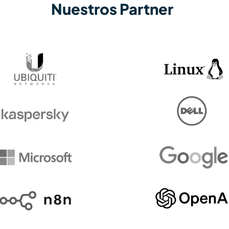
Nuestros Partner