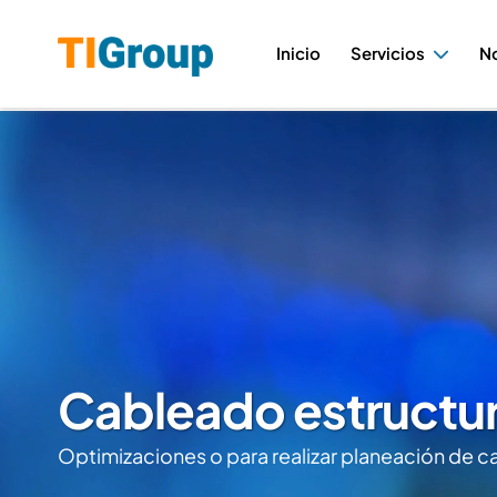
Inicio
Servicios
N
Cableado estructu
Optimizaciones o para realizar planeación de 