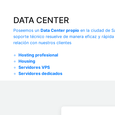
DATA CENTER
Poseemos un
Data Center propio
en la ciudad de Sa
soporte técnico resuelve de manera eficaz y rápida
relación con nuestros clientes
Hosting profesional
Housing
Servidores VPS
Servidores dedicados