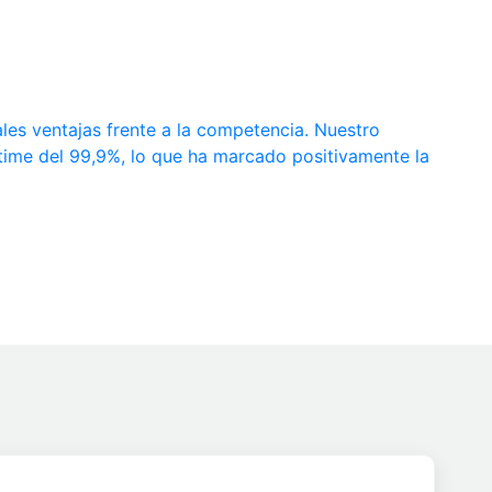
ales ventajas frente a la competencia. Nuestro
ptime del 99,9%, lo que ha marcado positivamente la