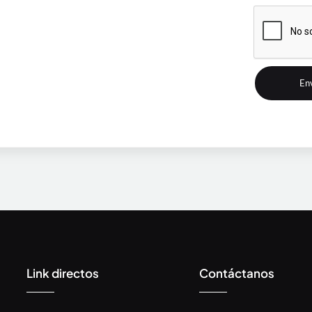
Link directos
Contáctanos