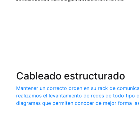
Cableado estructurado
Mantener un correcto orden en su rack de comunicaci
realizamos el levantamiento de redes de todo tipo
diagramas que permiten conocer de mejor forma las