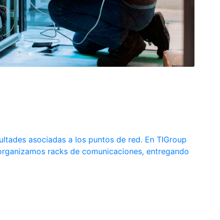
cultades asociadas a los puntos de red. En TIGroup
reorganizamos racks de comunicaciones, entregando