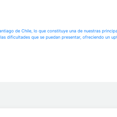
ntiago de Chile, lo que constituye una de nuestras princip
 las dificultades que se puedan presentar, ofreciendo un u