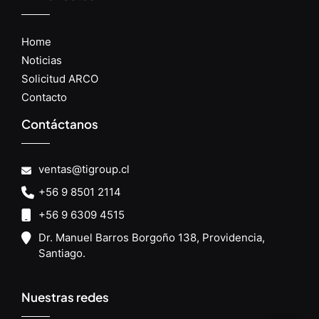
Home
Noticias
Solicitud ARCO
Contacto
Contáctanos
ventas@tigroup.cl
+56 9 8501 2114
+56 9 6309 4515
Dr. Manuel Barros Borgoño 138, Providencia,
Santiago.
Nuestras redes