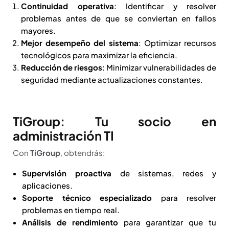
Continuidad operativa
: Identificar y resolver
problemas antes de que se conviertan en fallos
mayores.
Mejor desempeño del sistema
: Optimizar recursos
tecnológicos para maximizar la eficiencia.
Reducción de riesgos
: Minimizar vulnerabilidades de
seguridad mediante actualizaciones constantes.
TiGroup: Tu socio en
administración TI
Con
TiGroup
, obtendrás:
Supervisión proactiva
de sistemas, redes y
aplicaciones.
Soporte técnico especializado
para resolver
problemas en tiempo real.
Análisis de rendimiento
para garantizar que tu