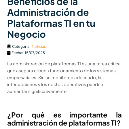
Beneficios de la
Administración de
Plataformas TI en tu
Negocio
Categoria:
Noticias
Fecha: 15/07/2025
La administración de plataformas TI es una tarea crítica
que asegura el buen funcionamiento de los sistemas
empresariales. Sin un monitoreo adecuado, las
interrupciones y los costos operativos pueden
aumentar significativamente.
¿Por qué es importante la
administración de plataformas TI?