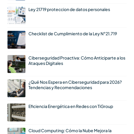
Ley 21719 proteccion de datos personales
Checklist de Cumplimiento de la Ley N°21.719
Ciberseguridad Proactiva: Cómo Anticiparte a los
Ataques Digitales
¿Qué Nos Espera en Ciberseguridad para 2026?
Tendencias y Recomendaciones
Eficiencia Energética en Redes con TiGroup
Cloud Computing: Cómo la Nube Mejora la