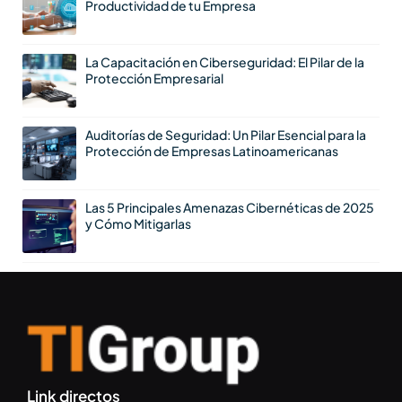
Productividad de tu Empresa
La Capacitación en Ciberseguridad: El Pilar de la
Protección Empresarial
Auditorías de Seguridad: Un Pilar Esencial para la
Protección de Empresas Latinoamericanas
Las 5 Principales Amenazas Cibernéticas de 2025
y Cómo Mitigarlas
Link directos