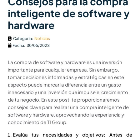
Consejos para la compra
inteligente de software y
hardware
Categoria:
Noticias
Fecha: 30/05/2023
La compra de software y hardware es una inversión
importante para cualquier empresa. Sin embargo,
tomar decisiones informadas y estratégicas en este
aspecto puede marcar la diferencia entre un gasto
innecesario y una inversión que impulse el crecimiento
de tu negocio. En este post, te proporcionaremos
consejos clave para realizar una compra inteligente de
software y hardware, aprovechando la experiencia y
conocimiento de TI Group.
Evalúa tus necesidades y objetivos: Antes de