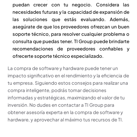
puedan crecer con tu negocio. Considera las
necesidades futuras y la capacidad de expansión de
las soluciones que estás evaluando. Además,
asegúrate de que los proveedores ofrezcan un buen
soporte técnico, para resolver cualquier problema o
consulta que puedas tener. TI Group puede brindarte
recomendaciones de proveedores confiables y
ofrecerte soporte técnico especializado.
La compra de software y hardware puede tener un
impacto significativo en el rendimiento y la eficiencia de
tu empresa. Siguiendo estos consejos para realizar una
compra inteligente, podrás tomar decisiones
informadas y estratégicas, maximizando el valor de tu
inversión. No dudes en contactar a TI Group para
obtener asesoría experta en la compra de software y
hardware, y aprovechar al máximo tus recursos de TI.