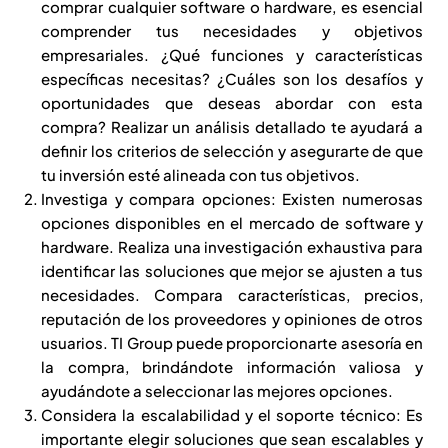
comprar cualquier software o hardware, es esencial
comprender tus necesidades y objetivos
empresariales. ¿Qué funciones y características
específicas necesitas? ¿Cuáles son los desafíos y
oportunidades que deseas abordar con esta
compra? Realizar un análisis detallado te ayudará a
definir los criterios de selección y asegurarte de que
tu inversión esté alineada con tus objetivos.
Investiga y compara opciones: Existen numerosas
opciones disponibles en el mercado de software y
hardware. Realiza una investigación exhaustiva para
identificar las soluciones que mejor se ajusten a tus
necesidades. Compara características, precios,
reputación de los proveedores y opiniones de otros
usuarios. TI Group puede proporcionarte asesoría en
la compra, brindándote información valiosa y
ayudándote a seleccionar las mejores opciones.
Considera la escalabilidad y el soporte técnico: Es
importante elegir soluciones que sean escalables y