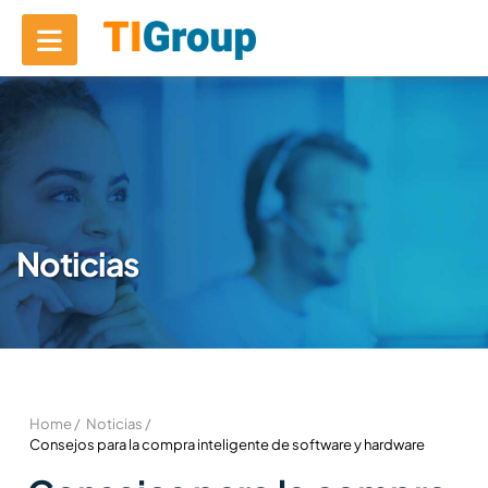
Noticias
Home /
Noticias /
Consejos para la compra inteligente de software y hardware