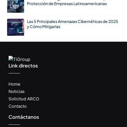
Protección de Empresas Latinoamericanas
Las 5 Principales Amenazas Cibernéticas de 2025
y Cómo Mitigarlas
Link directos
Home
Noticias
Solicitud ARCO
Contacto
Contáctanos