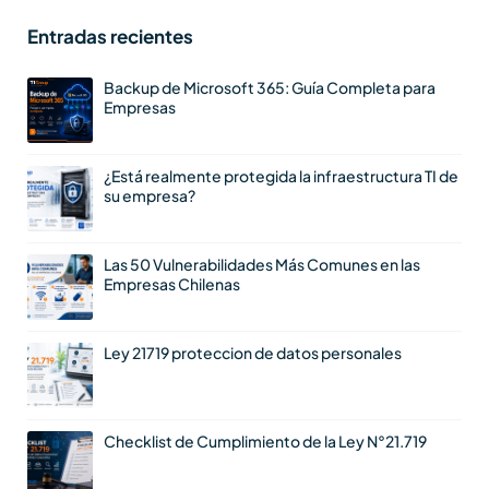
Entradas recientes
Backup de Microsoft 365: Guía Completa para
Empresas
¿Está realmente protegida la infraestructura TI de
su empresa?
Las 50 Vulnerabilidades Más Comunes en las
Empresas Chilenas
Ley 21719 proteccion de datos personales
Checklist de Cumplimiento de la Ley N°21.719