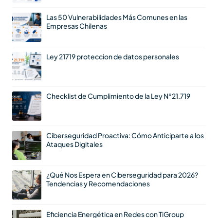
Las 50 Vulnerabilidades Más Comunes en las
Empresas Chilenas
Ley 21719 proteccion de datos personales
Checklist de Cumplimiento de la Ley N°21.719
Ciberseguridad Proactiva: Cómo Anticiparte a los
Ataques Digitales
¿Qué Nos Espera en Ciberseguridad para 2026?
Tendencias y Recomendaciones
Eficiencia Energética en Redes con TiGroup