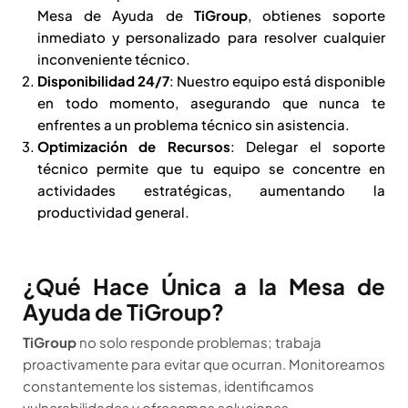
Mesa de Ayuda de
TiGroup
, obtienes soporte
inmediato y personalizado para resolver cualquier
inconveniente técnico.
Disponibilidad 24/7
: Nuestro equipo está disponible
en todo momento, asegurando que nunca te
enfrentes a un problema técnico sin asistencia.
Optimización de Recursos
: Delegar el soporte
técnico permite que tu equipo se concentre en
actividades estratégicas, aumentando la
productividad general.
¿Qué Hace Única a la Mesa de
Ayuda de TiGroup?
TiGroup
no solo responde problemas; trabaja
proactivamente para evitar que ocurran. Monitoreamos
constantemente los sistemas, identificamos
vulnerabilidades y ofrecemos soluciones