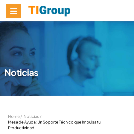
Noticias
Home /
Noticias /
Mesa de Ayuda: Un Soporte Técnico que Impulsa tu
Productividad