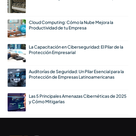
Cloud Computing: Cómo la Nube Mejora la
Productividad de tu Empresa
La Capacitación en Ciberseguridad: El Pilar de la
Protección Empresarial
Auditorías de Seguridad: Un Pilar Esencial para la
Protección de Empresas Latinoamericanas
Las 5 Principales Amenazas Cibernéticas de 2025
y Cómo Mitigarlas