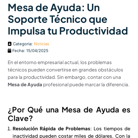
Mesa de Ayuda: Un
Soporte Técnico que
Impulsa tu Productividad
Categoria:
Noticias
Fecha: 15/04/2025
En el entorno empresarial actual, los problemas
técnicos pueden convertirse en grandes obstáculos
para la productividad. Sin embargo, contar con una
Mesa de Ayuda
profesional puede marcar la diferencia.
¿Por Qué una Mesa de Ayuda es
Clave?
Resolución Rápida de Problemas
: Los tiempos de
inactividad pueden costar miles de dólares. Con la