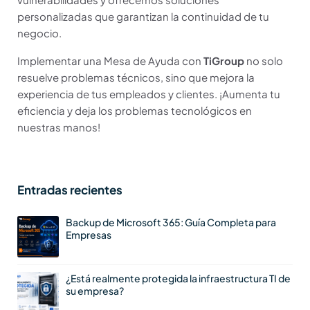
personalizadas que garantizan la continuidad de tu
negocio.
Implementar una Mesa de Ayuda con
TiGroup
no solo
resuelve problemas técnicos, sino que mejora la
experiencia de tus empleados y clientes. ¡Aumenta tu
eficiencia y deja los problemas tecnológicos en
nuestras manos!
Entradas recientes
Backup de Microsoft 365: Guía Completa para
Empresas
¿Está realmente protegida la infraestructura TI de
su empresa?