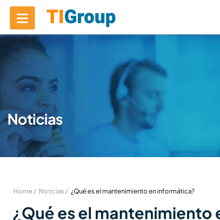
Noticias
Home /
Noticias /
¿Qué es el mantenimiento en informática?
¿Qué es el mantenimiento 