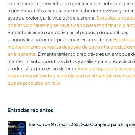
tomar medidas preventivas o precauciones antes de que o
algún daño. Esto asegura que no habrá imprevistos y, ade
ayuda a prolongar la vida útil del sistema.
Se realiza en cad
operativo diferente y se lleva a cabo para modificarlo o actu
El mantenimiento correctivo es el proceso de identificar,
diagnosticar y corregir problemas en un sistema.
Este tipo 
mantenimiento se realiza después de que se ha producido u
en el sistema
. El mantenimiento predictivo es un enfoque d
mantenimiento que utiliza datos y análisis para predecir c
producirá un fallo en un sistema.
Este enfoque se basa en l
que es más eficiente y rentable realizar el mantenimiento a
que se produzca un fallo
.
Entradas recientes
Backup de Microsoft 365: Guía Completa para Empre