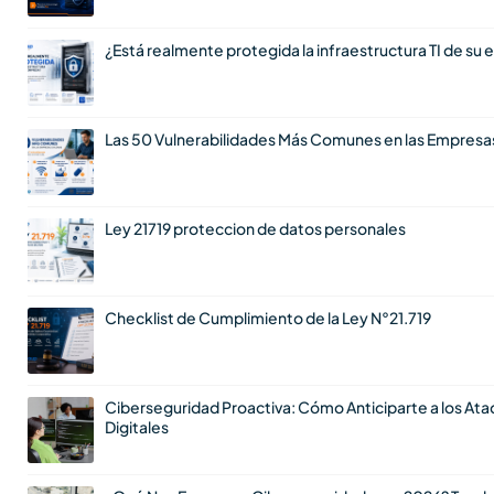
¿Está realmente protegida la infraestructura TI de su
Las 50 Vulnerabilidades Más Comunes en las Empresa
Ley 21719 proteccion de datos personales
Checklist de Cumplimiento de la Ley N°21.719
Ciberseguridad Proactiva: Cómo Anticiparte a los At
Digitales