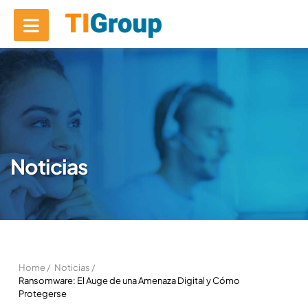
Noticias
Home /
Noticias /
Ransomware: El Auge de una Amenaza Digital y Cómo
Protegerse