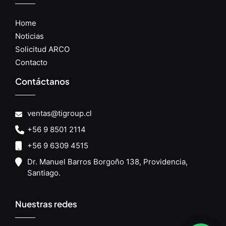
Home
Noticias
Solicitud ARCO
Contacto
Contáctanos
ventas@tigroup.cl
+56 9 8501 2114
+56 9 6309 4515
Dr. Manuel Barros Borgoño 138, Providencia,
Santiago.
Nuestras redes