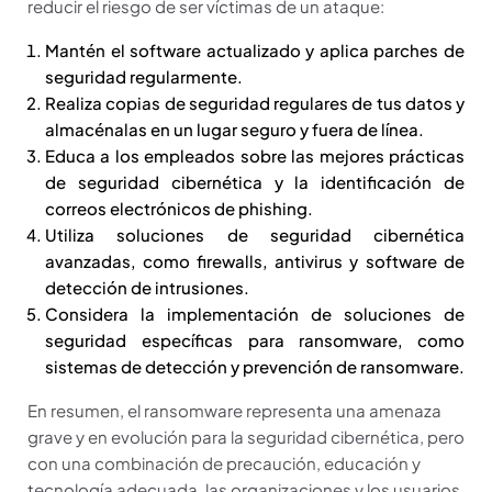
reducir el riesgo de ser víctimas de un ataque:
Mantén el software actualizado y aplica parches de
seguridad regularmente.
Realiza copias de seguridad regulares de tus datos y
almacénalas en un lugar seguro y fuera de línea.
Educa a los empleados sobre las mejores prácticas
de seguridad cibernética y la identificación de
correos electrónicos de phishing.
Utiliza soluciones de seguridad cibernética
avanzadas, como firewalls, antivirus y software de
detección de intrusiones.
Considera la implementación de soluciones de
seguridad específicas para ransomware, como
sistemas de detección y prevención de ransomware.
En resumen, el ransomware representa una amenaza
grave y en evolución para la seguridad cibernética, pero
con una combinación de precaución, educación y
tecnología adecuada, las organizaciones y los usuarios