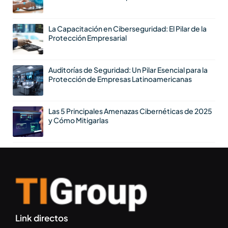
La Capacitación en Ciberseguridad: El Pilar de la
Protección Empresarial
Auditorías de Seguridad: Un Pilar Esencial para la
Protección de Empresas Latinoamericanas
Las 5 Principales Amenazas Cibernéticas de 2025
y Cómo Mitigarlas
Link directos