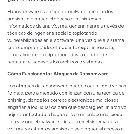
El ransomware es un tipo de malware que cifra los
archivos o bloquea el acceso a los sistemas
informáticos de una víctima, generalmente a través de
técnicas de ingeniería social o explotando
vulnerabilidades en el software. Una vez que el sistema
está comprometido, el atacante exige un rescate,
generalmente en criptomonedas, a cambio de
restaurar el acceso a los archivos o sistemas.
Cómo Funcionan los Ataques de Ransomware
Los ataques de ransomware pueden ocurrir de diversas
formas, pero a menudo comienzan con una técnica de
phishing, donde los correos electrónicos maliciosos
engañan a los usuarios para que descarguen un archivo
adjunto infectado o hagan clic en un enlace malicioso.
Una vez que el malware se instala en el sistema de la
víctima, se cifran los archivos o se bloquea el acceso al