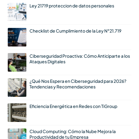
Ley 21719 proteccion de datos personales
Checklist de Cumplimiento de la Ley N°21.719
Ciberseguridad Proactiva: Cómo Anticiparte a los
Ataques Digitales
¿Qué Nos Espera en Ciberseguridad para 2026?
Tendencias y Recomendaciones
Eficiencia Energética en Redes con TiGroup
Cloud Computing: Cómo la Nube Mejora la
Productividad de tu Empresa