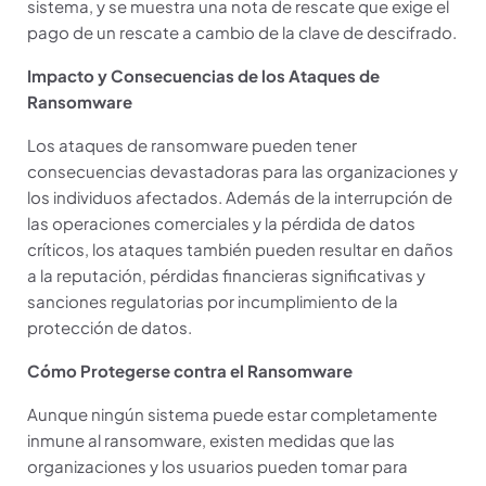
sistema, y se muestra una nota de rescate que exige el
pago de un rescate a cambio de la clave de descifrado.
Impacto y Consecuencias de los Ataques de
Ransomware
Los ataques de ransomware pueden tener
consecuencias devastadoras para las organizaciones y
los individuos afectados. Además de la interrupción de
las operaciones comerciales y la pérdida de datos
críticos, los ataques también pueden resultar en daños
a la reputación, pérdidas financieras significativas y
sanciones regulatorias por incumplimiento de la
protección de datos.
Cómo Protegerse contra el Ransomware
Aunque ningún sistema puede estar completamente
inmune al ransomware, existen medidas que las
organizaciones y los usuarios pueden tomar para