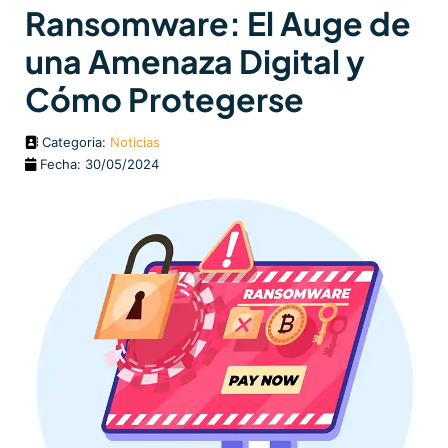
Ransomware: El Auge de
una Amenaza Digital y
Cómo Protegerse
Categoria:
Noticias
Fecha: 30/05/2024