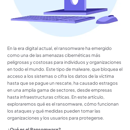
En la era digital actual, el ransomware ha emergido
como una de las amenazas cibernéticas más
peligrosas y costosas para individuos y organizaciones
en todo el mundo. Este tipo de malware, que bloquea el
acceso a los sistemas o cifra los datos de la víctima
hasta que se pague un rescate, ha causado estragos
en una amplia gama de sectores, desde empresas
hasta infraestructuras críticas. En este artículo,
exploraremos qué es el ransomware, cómo funcionan
los ataques y qué medidas pueden tomar las
organizaciones y los usuarios para protegerse.
¿Qué es el Ransomware?