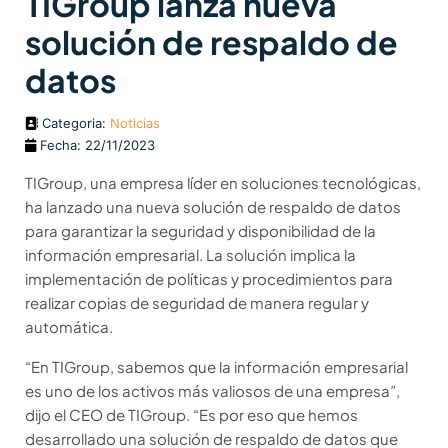
TIGroup lanza nueva
solución de respaldo de
datos
Categoria:
Noticias
Fecha: 22/11/2023
TIGroup, una empresa líder en soluciones tecnológicas,
ha lanzado una nueva solución de respaldo de datos
para garantizar la seguridad y disponibilidad de la
información empresarial. La solución implica la
implementación de políticas y procedimientos para
realizar copias de seguridad de manera regular y
automática.
“En TIGroup, sabemos que la información empresarial
es uno de los activos más valiosos de una empresa”,
dijo el CEO de TIGroup. “Es por eso que hemos
desarrollado una solución de respaldo de datos que