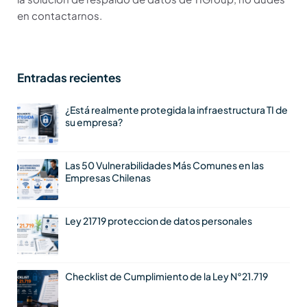
en contactarnos.
Entradas recientes
¿Está realmente protegida la infraestructura TI de
su empresa?
Las 50 Vulnerabilidades Más Comunes en las
Empresas Chilenas
Ley 21719 proteccion de datos personales
Checklist de Cumplimiento de la Ley N°21.719