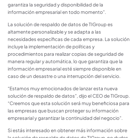
garantiza la seguridad y disponibilidad de la
información empresarial en todo momento”.
La solución de respaldo de datos de TIGroup es
altamente personalizable y se adapta a las
necesidades específicas de cada empresa. La solución
incluye la implementación de políticas y
procedimientos para realizar copias de seguridad de
manera regular y automática, lo que garantiza que la
información empresarial esté siempre disponible en
caso de un desastre o una interrupción del servicio.
“Estamos muy emocionados de lanzar esta nueva
solución de respaldo de datos”, dijo el CEO de TIGroup.
“Creemos que esta solución será muy beneficiosa para
las empresas que buscan proteger su información
empresarial y garantizar la continuidad del negocio”.
Si estás interesado en obtener más información sobre
la solución de respaldo de datos de TIGroup, no dudes