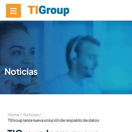
Noticias
Home /
Noticias /
TIGroup lanza nueva solución de respaldo de datos